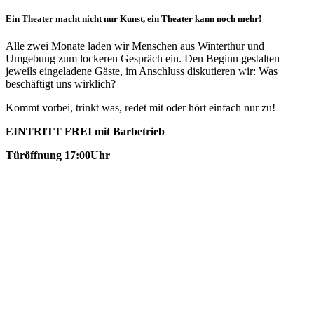
Ein Theater macht nicht nur Kunst, ein Theater kann noch mehr!
Alle zwei Monate laden wir Menschen aus Winterthur und
Umgebung zum lockeren Gespräch ein. Den Beginn gestalten
jeweils eingeladene Gäste, im Anschluss diskutieren wir: Was
beschäftigt uns wirklich?
Kommt vorbei, trinkt was, redet mit oder hört einfach nur zu!
EINTRITT FREI mit Barbetrieb
Türöffnung 17:00Uhr