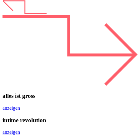
alles ist gross
anzeigen
intime revolution
anzeigen