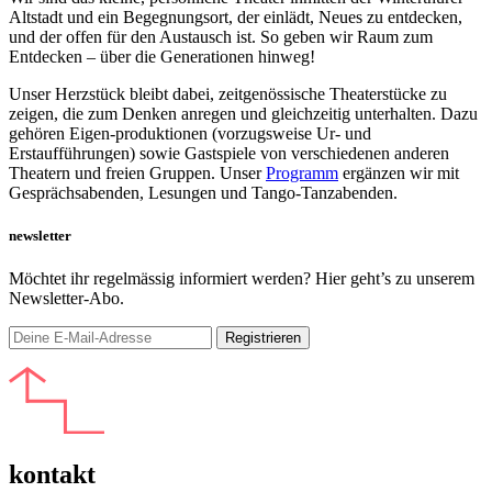
Altstadt und ein Begegnungsort, der einlädt, Neues zu entdecken,
und der offen für den Austausch ist. So geben wir Raum zum
Entdecken – über die Generationen hinweg!
Unser Herzstück bleibt dabei, zeitgenössische Theaterstücke zu
zeigen, die zum Denken anregen und gleichzeitig unterhalten. Dazu
gehören Eigen-produktionen (vorzugsweise Ur- und
Erstaufführungen) sowie Gastspiele von verschiedenen anderen
Theatern und freien Gruppen. Unser
Programm
ergänzen wir mit
Gesprächsabenden, Lesungen und Tango-Tanzabenden.
newsletter
Möchtet ihr regelmässig informiert werden? Hier geht’s zu unserem
Newsletter-Abo.
kontakt