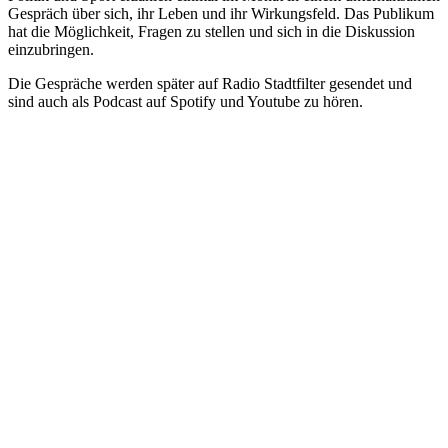
Gespräch über sich, ihr Leben und ihr Wirkungsfeld. Das Publikum
hat die Möglichkeit, Fragen zu stellen und sich in die Diskussion
einzubringen.
Die Gespräche werden später auf Radio Stadtfilter gesendet und
sind auch als Podcast auf Spotify und Youtube zu hören.