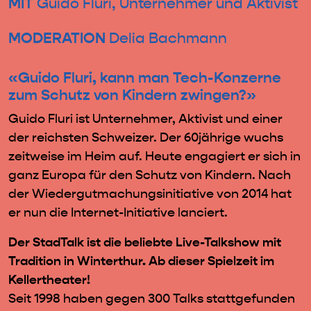
MIT
Guido Fluri, Unternehmer und Aktivist
MODERATION
Delia Bachmann
«Guido Fluri, kann man Tech-Konzerne
zum Schutz von Kindern zwingen?
»
Guido Fluri ist Unternehmer, Aktivist und einer
der reichsten Schweizer. Der 60jährige wuchs
zeitweise im Heim auf. Heute engagiert er sich in
ganz Europa für den Schutz von Kindern. Nach
der Wiedergutmachungsinitiative von 2014 hat
er nun die Internet-Initiative lanciert.
Der StadTalk ist die beliebte Live-Talkshow mit
Tradition in Winterthur. Ab dieser Spielzeit im
Kellertheater!
Seit 1998 haben gegen 300 Talks stattgefunden