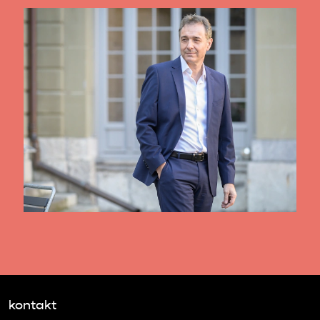
kontakt