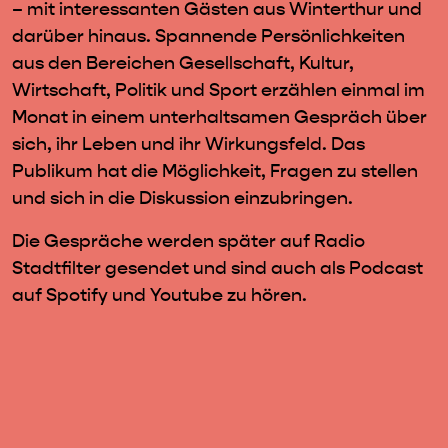
– mit interessanten Gästen aus Winterthur und
darüber hinaus. Spannende Persönlichkeiten
aus den Bereichen Gesellschaft, Kultur,
Wirtschaft, Politik und Sport erzählen einmal im
Monat in einem unterhaltsamen Gespräch über
sich, ihr Leben und ihr Wirkungsfeld. Das
Publikum hat die Möglichkeit, Fragen zu stellen
und sich in die Diskussion einzubringen.
Die Gespräche werden später auf Radio
Stadtfilter gesendet und sind auch als Podcast
auf Spotify und Youtube zu hören.