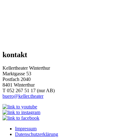
kontakt
Kellertheater Winterthur
Marktgasse 53
Postfach 2040
8401 Winterthur
T 052 267 51 17 (nur AB)
buero@keller.theater
Impressum
Datenschutz­erklärung